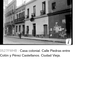
0527FMHB -
Casa colonial. Calle Piedras entre
Colón y Pérez Castellanos. Ciudad Vieja.