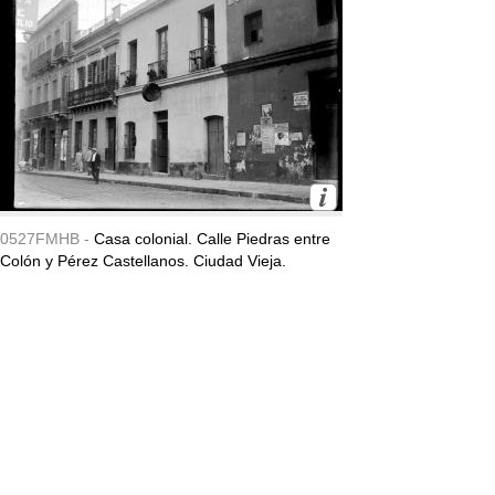
0527FMHB -
Casa colonial. Calle Piedras entre
Colón y Pérez Castellanos. Ciudad Vieja.