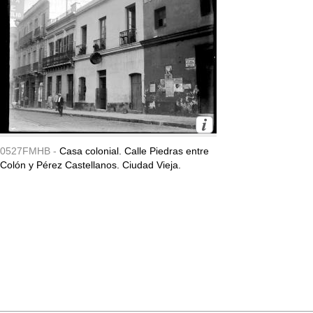
0527FMHB -
Casa colonial. Calle Piedras entre
Colón y Pérez Castellanos. Ciudad Vieja.