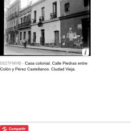
0527FMHB -
Casa colonial. Calle Piedras entre
Colón y Pérez Castellanos. Ciudad Vieja.