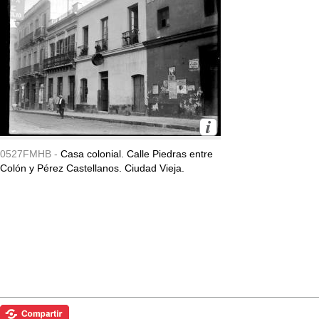
0527FMHB -
Casa colonial. Calle Piedras entre
Colón y Pérez Castellanos. Ciudad Vieja.