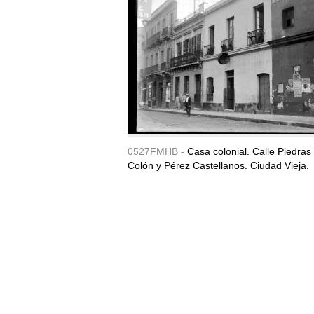
0527FMHB -
Casa colonial. Calle Piedras
Colón y Pérez Castellanos. Ciudad Vieja.