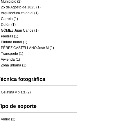
Municipio (2)
25 de Agosto de 1825 (1)
Arquitectura colonial (1)
Carreta (1)
Colón (1)
GÓMEZ Juan Carlos (1)
Piedras (1)
Pintura mural (1)
PÉREZ CASTELLANO José M (1)
Transporte (1)
Vivienda (1)
Zona urbana (1)
écnica fotográfica
Gelatina y plata (2)
ipo de soporte
Vidrio (2)