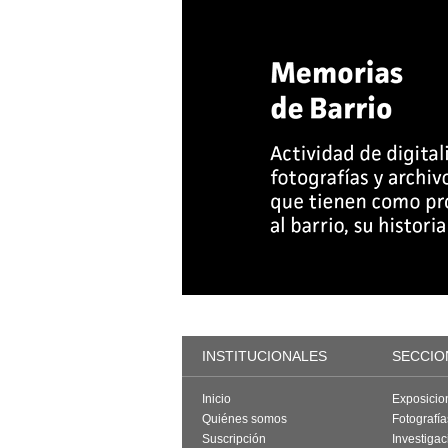
INSTITUCIONALES
SECCIO
Inicio
Exposicio
Quiénes somos
Fotografí
Suscripción
Investigac