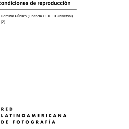
Condiciones de reproducción
Dominio Público (Licencia CC0 1.0 Universal)
(2)