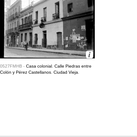
0527FMHB -
Casa colonial. Calle Piedras entre
Colón y Pérez Castellanos. Ciudad Vieja.