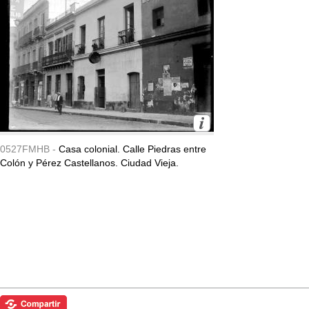
0527FMHB -
Casa colonial. Calle Piedras entre
Colón y Pérez Castellanos. Ciudad Vieja.