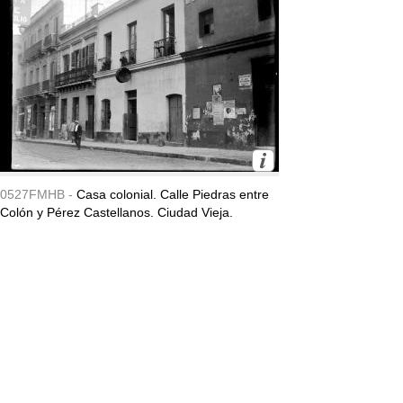
0527FMHB -
Casa colonial. Calle Piedras entre
Colón y Pérez Castellanos. Ciudad Vieja.