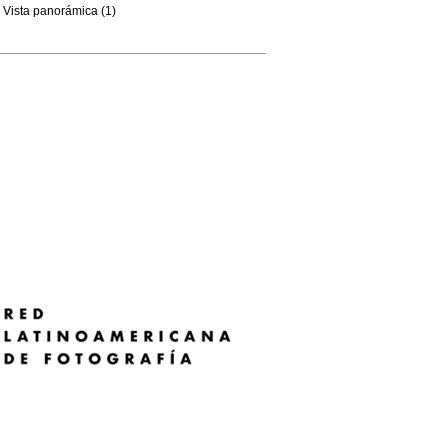
Vista panorámica (1)