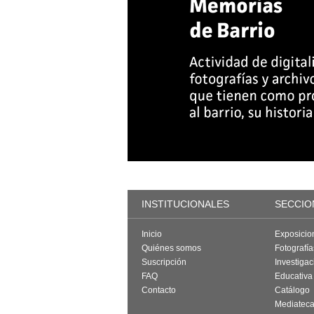
INSTITUCIONALES
SECCIO
Inicio
Exposicio
Quiénes somos
Fotografí
Suscripción
Investigac
FAQ
Educativa
Contacto
Catálogo
Mediatec