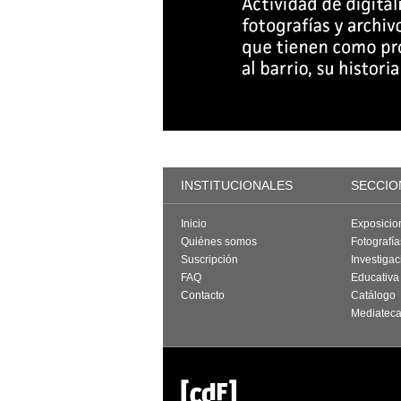
INSTITUCIONALES
SECCIO
Inicio
Exposicio
Quiénes somos
Fotografí
Suscripción
Investigac
FAQ
Educativa
Contacto
Catálogo
Mediatec