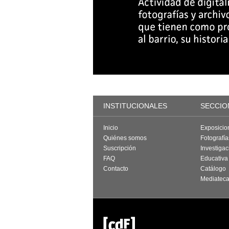
INSTITUCIONALES
SECCIO
Inicio
Exposicio
Quiénes somos
Fotografí
Suscripción
Investigac
FAQ
Educativa
Contacto
Catálogo
Mediatec