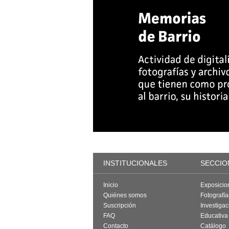
INSTITUCIONALES
SECCIO
Inicio
Exposicio
Quiénes somos
Fotografí
Suscripción
Investigac
FAQ
Educativa
Contacto
Catálogo