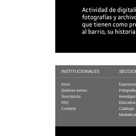
INSTITUCIONALES
SECCIO
Inicio
Exposicio
Quiénes somos
Fotografí
Suscripción
Investigac
FAQ
Educativa
Contacto
Catálogo
Mediatec