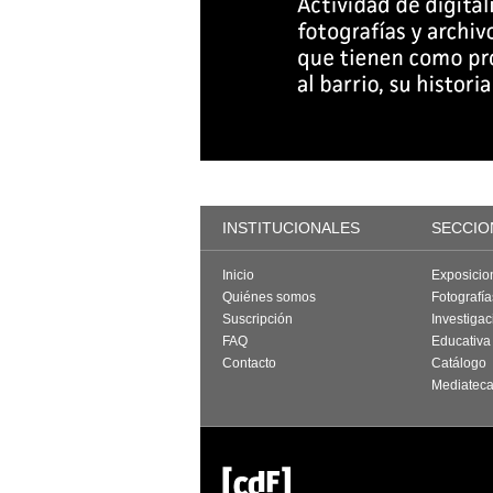
INSTITUCIONALES
SECCIO
Inicio
Exposicio
Quiénes somos
Fotografí
Suscripción
Investigac
FAQ
Educativa
Contacto
Catálogo
Mediatec