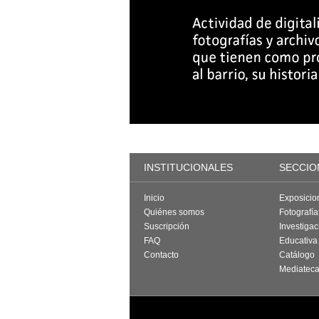
INSTITUCIONALES
SECCIO
Inicio
Exposicio
Quiénes somos
Fotografí
Suscripción
Investigac
FAQ
Educativa
Contacto
Catálogo
Mediatec