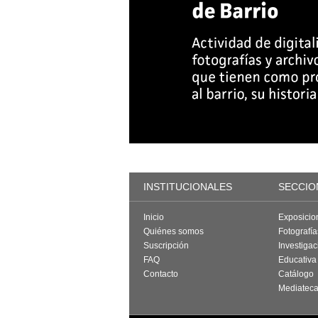
INSTITUCIONALES
SECCIO
Inicio
Exposicio
Quiénes somos
Fotografí
Suscripción
Investigac
FAQ
Educativa
Contacto
Catálogo
Mediatec