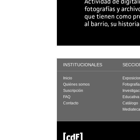
INSTITUCIONALES
SECCIO
Inicio
Exposicio
Quiénes somos
Fotografí
Suscripción
Investigac
FAQ
Educativa
Contacto
Catálogo
Mediatec