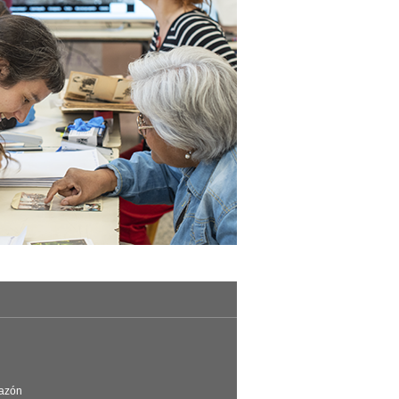
Razón