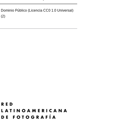
Dominio Público (Licencia CC0 1.0 Universal)
(2)