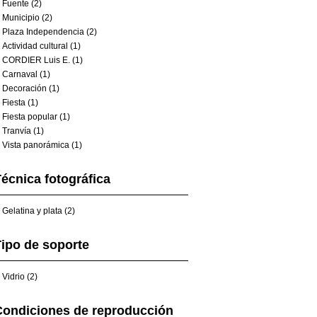
Fuente (2)
Municipio (2)
Plaza Independencia (2)
Actividad cultural (1)
CORDIER Luis E. (1)
Carnaval (1)
Decoración (1)
Fiesta (1)
Fiesta popular (1)
Tranvía (1)
Vista panorámica (1)
écnica fotográfica
Gelatina y plata (2)
ipo de soporte
Vidrio (2)
Condiciones de reproducción