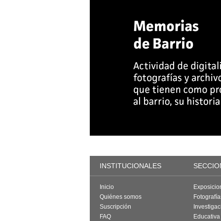
INSTITUCIONALES
SECCIO
Inicio
Exposicio
Quiénes somos
Fotografí
Suscripción
Investigac
FAQ
Educativa