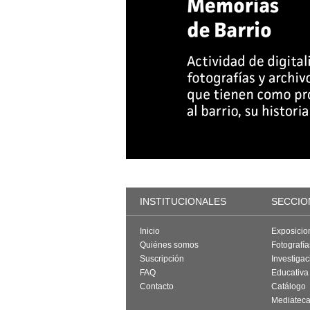
INSTITUCIONALES
SECCIO
Inicio
Exposicio
Quiénes somos
Fotografí
Suscripción
Investigac
FAQ
Educativa
Contacto
Catálogo
Mediatec