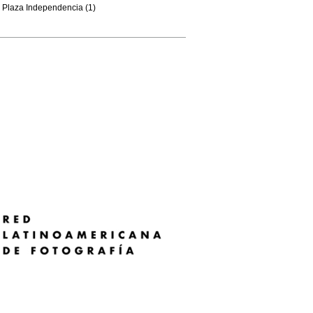
Plaza Independencia (1)