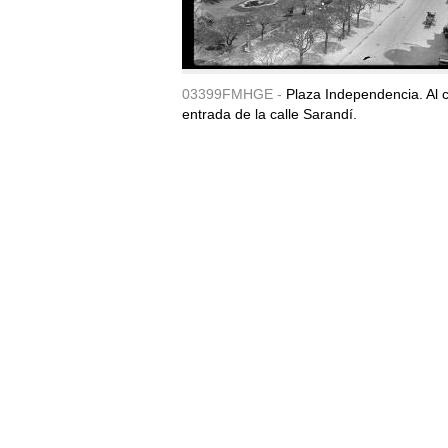
03399FMHGE -
Plaza Independencia. Al c
entrada de la calle Sarandí.