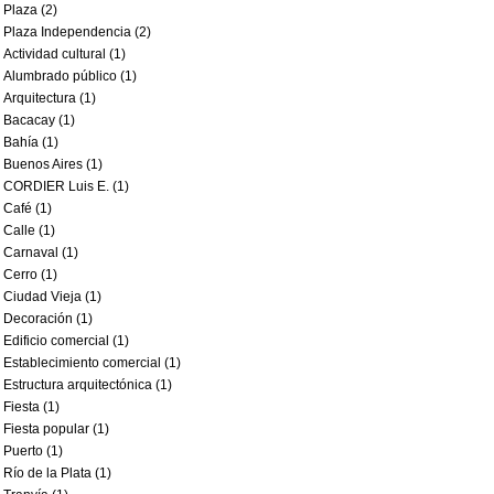
Plaza (2)
Plaza Independencia (2)
Actividad cultural (1)
Alumbrado público (1)
Arquitectura (1)
Bacacay (1)
Bahía (1)
Buenos Aires (1)
CORDIER Luis E. (1)
Café (1)
Calle (1)
Carnaval (1)
Cerro (1)
Ciudad Vieja (1)
Decoración (1)
Edificio comercial (1)
Establecimiento comercial (1)
Estructura arquitectónica (1)
Fiesta (1)
Fiesta popular (1)
Puerto (1)
Río de la Plata (1)