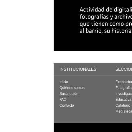
INSTITUCIONALES
SECCIO
Inicio
Exposicio
Quiénes somos
Fotografí
Suscripción
Investigac
FAQ
Educativa
Contacto
Catálogo
Mediatec