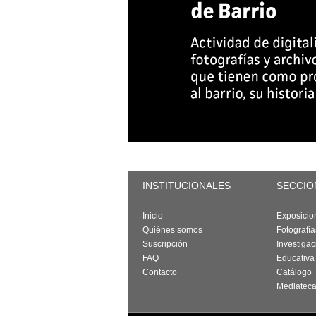
INSTITUCIONALES
SECCIO
Inicio
Exposicio
Quiénes somos
Fotografí
Suscripción
Investigac
FAQ
Educativa
Contacto
Catálogo
Mediatec