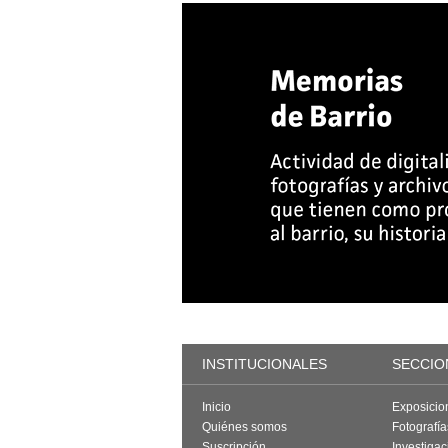
INSTITUCIONALES
SECCIO
Inicio
Exposicio
Quiénes somos
Fotografí
Suscripción
Investigac