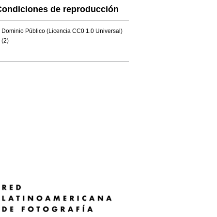
Condiciones de reproducción
Dominio Público (Licencia CC0 1.0 Universal)
(2)