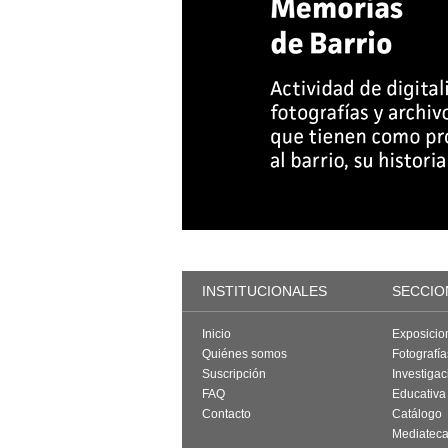
INSTITUCIONALES
SECCIO
Inicio
Exposicio
Quiénes somos
Fotografí
Suscripción
Investigac
FAQ
Educativa
Contacto
Catálogo
Mediatec