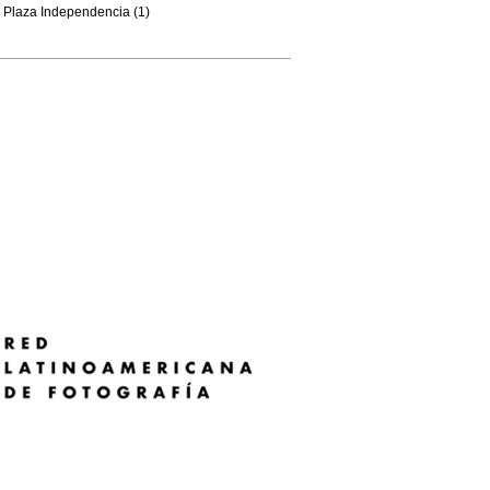
Plaza Independencia (1)