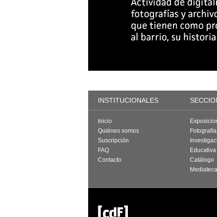
INSTITUCIONALES
SECCIO
Inicio
Exposicio
Quiénes somos
Fotografí
Suscripción
Investigac
FAQ
Educativa
Contacto
Catálogo
Mediatec