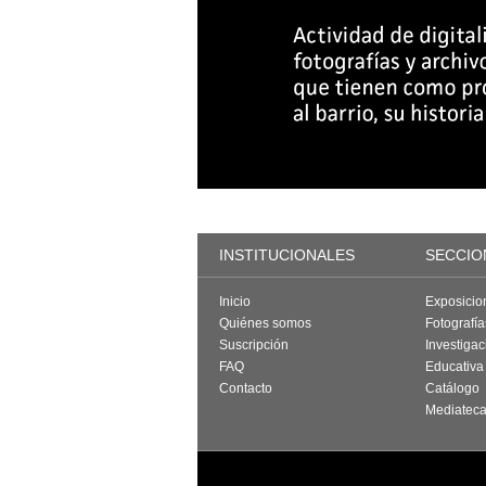
INSTITUCIONALES
SECCIO
Inicio
Exposicio
Quiénes somos
Fotografí
Suscripción
Investigac
FAQ
Educativa
Contacto
Catálogo
Mediatec