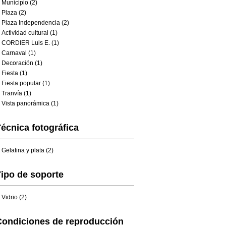
Municipio (2)
Plaza (2)
Plaza Independencia (2)
Actividad cultural (1)
CORDIER Luis E. (1)
Carnaval (1)
Decoración (1)
Fiesta (1)
Fiesta popular (1)
Tranvía (1)
Vista panorámica (1)
écnica fotográfica
Gelatina y plata (2)
ipo de soporte
Vidrio (2)
Condiciones de reproducción