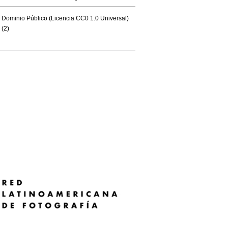
Dominio Público (Licencia CC0 1.0 Universal)
(2)