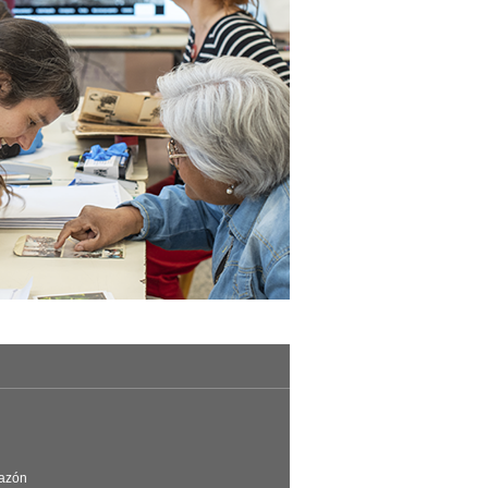
Razón