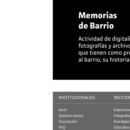
INSTITUCIONALES
SECCIO
Inicio
Exposicio
Quiénes somos
Fotografí
Suscripción
Investigac
FAQ
Educativa