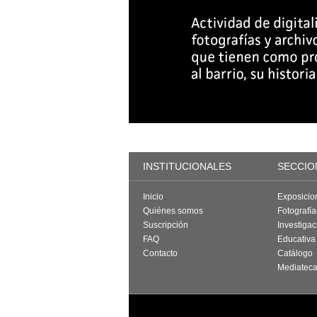
INSTITUCIONALES
SECCIO
Inicio
Exposicio
Quiénes somos
Fotografí
Suscripción
Investigac
FAQ
Educativa
Contacto
Catálogo
Mediatec