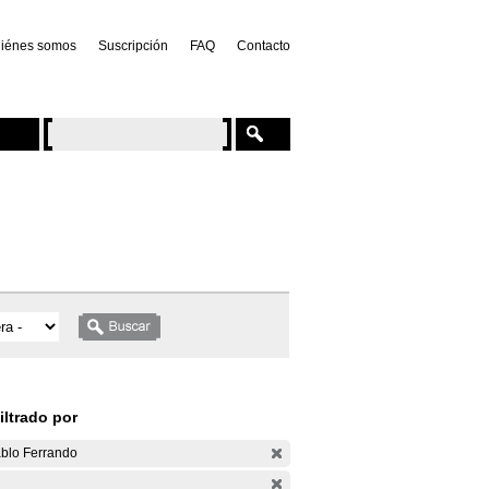
iénes somos
Suscripción
FAQ
Contacto
iltrado por
blo Ferrando