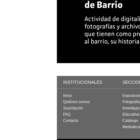
INSTITUCIONALES
SECCIO
Inicio
Exposicio
Quiénes somos
Fotografí
Suscripción
Investigac
FAQ
Educativa
Contacto
Catálogo
Mediatec