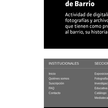
INSTITUCIONALES
SECCIO
Inicio
Exposicio
Quiénes somos
Fotografí
Suscripción
Investigac
FAQ
Educativa
Contacto
Catálogo
Mediatec