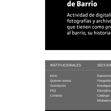
INSTITUCIONALES
SECCIO
Inicio
Exposicio
Quiénes somos
Fotografí
Suscripción
Investigac
FAQ
Educativa
Contacto
Catálogo
Mediatec