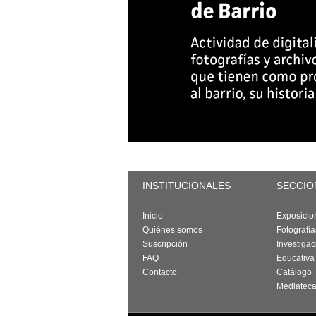
INSTITUCIONALES
SECCIO
Inicio
Exposicio
Quiénes somos
Fotografí
Suscripción
Investigac
FAQ
Educativa
Contacto
Catálogo
Mediatec