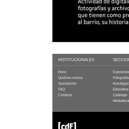
INSTITUCIONALES
SECCIO
Inicio
Exposicio
Quiénes somos
Fotografí
Suscripción
Investigac
FAQ
Educativa
Contacto
Catálogo
Mediatec