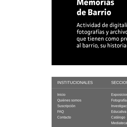
INSTITUCIONALES
SECCIO
Inicio
Exposicio
Quiénes somos
Fotografí
Suscripción
Investigac
FAQ
Educativa
Contacto
Catálogo
Mediatec