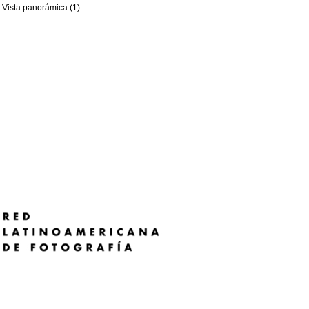
Vista panorámica (1)