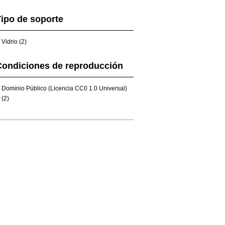
ipo de soporte
Vidrio (2)
Condiciones de reproducción
Dominio Público (Licencia CC0 1.0 Universal)
(2)