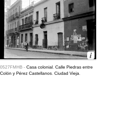
0527FMHB -
Casa colonial. Calle Piedras entre
Colón y Pérez Castellanos. Ciudad Vieja.