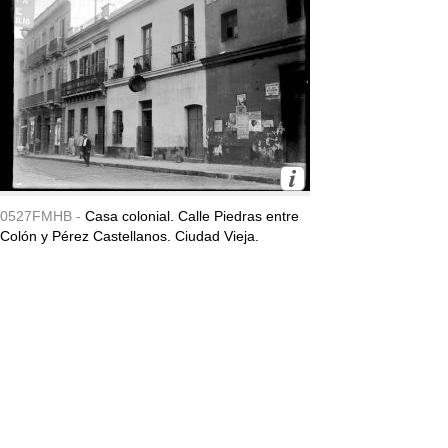
0527FMHB -
Casa colonial. Calle Piedras entre
Colón y Pérez Castellanos. Ciudad Vieja.