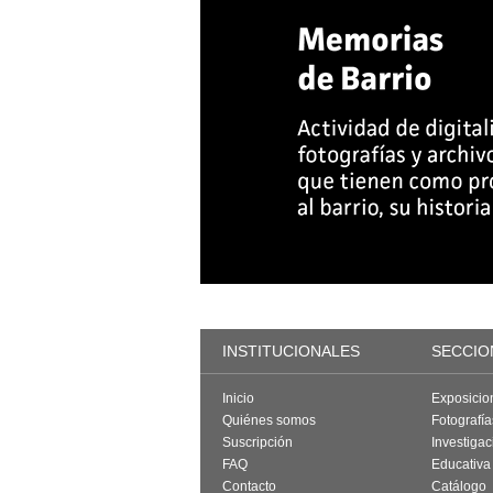
INSTITUCIONALES
SECCIO
Inicio
Exposicio
Quiénes somos
Fotografí
Suscripción
Investigac
FAQ
Educativa
Contacto
Catálogo