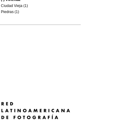
Ciudad Vieja (1)
Piedras (1)