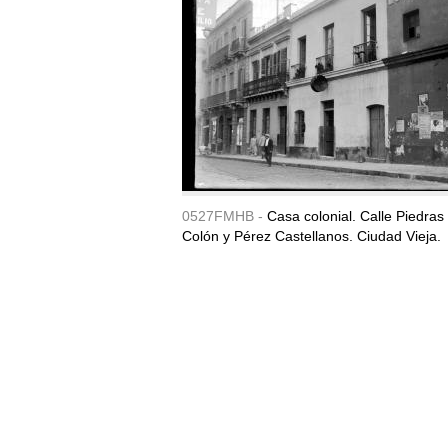
0527FMHB -
Casa colonial. Calle Piedras
Colón y Pérez Castellanos. Ciudad Vieja.