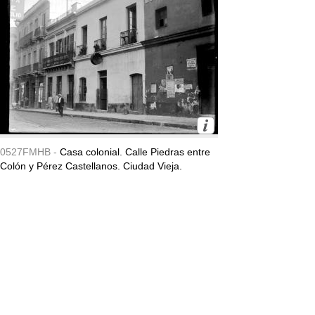
0527FMHB -
Casa colonial. Calle Piedras entre
Colón y Pérez Castellanos. Ciudad Vieja.