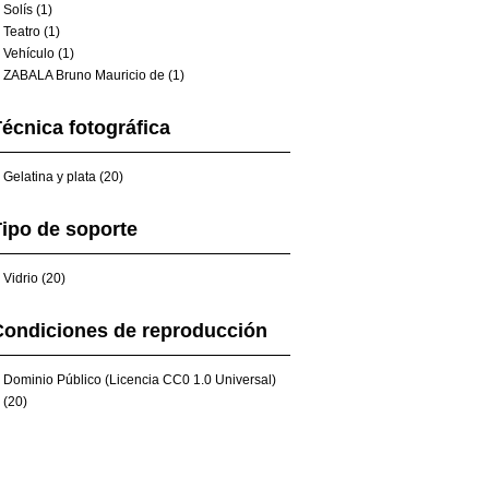
Solís (1)
Teatro (1)
Vehículo (1)
ZABALA Bruno Mauricio de (1)
écnica fotográfica
Gelatina y plata (20)
ipo de soporte
Vidrio (20)
Condiciones de reproducción
Dominio Público (Licencia CC0 1.0 Universal)
(20)