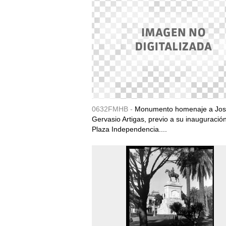
0632FMHB -
Monumento homenaje a Jo
Gervasio Artigas, previo a su inauguración
Plaza Independencia....