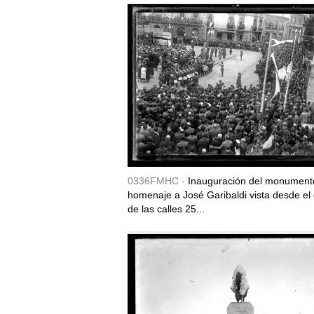
0336FMHC -
Inauguración del monument
homenaje a José Garibaldi vista desde el
de las calles 25...