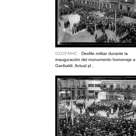
0332FMHC -
Desfile militar durante la
inauguración del monumento homenaje a
Garibaldi. Actual pl...