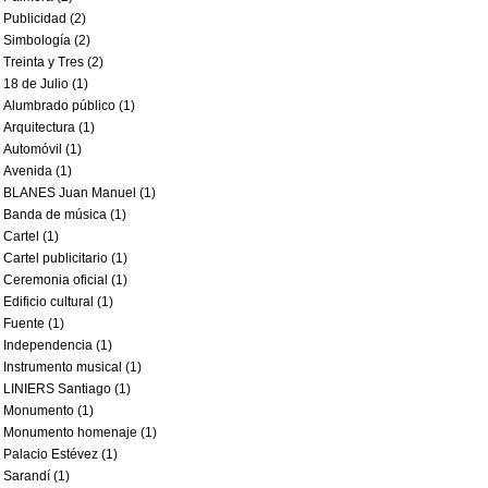
Publicidad (2)
Simbología (2)
Treinta y Tres (2)
18 de Julio (1)
Alumbrado público (1)
Arquitectura (1)
Automóvil (1)
Avenida (1)
BLANES Juan Manuel (1)
Banda de música (1)
Cartel (1)
Cartel publicitario (1)
Ceremonia oficial (1)
Edificio cultural (1)
Fuente (1)
Independencia (1)
Instrumento musical (1)
LINIERS Santiago (1)
Monumento (1)
Monumento homenaje (1)
Palacio Estévez (1)
Sarandí (1)