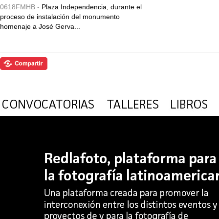
0618FMHB -
Plaza Independencia, durante el
proceso de instalación del monumento
homenaje a José Gerva...