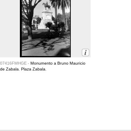
07416FMHGE -
Monumento a Bruno Mauricio
de Zabala. Plaza Zabala.