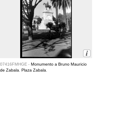
07416FMHGE -
Monumento a Bruno Mauricio
de Zabala. Plaza Zabala.