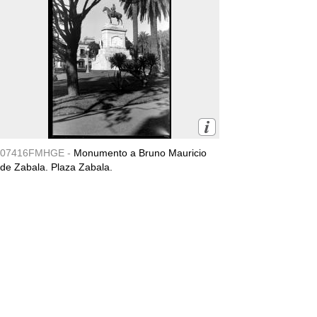
07416FMHGE -
Monumento a Bruno Mauricio
de Zabala. Plaza Zabala.