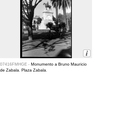
07416FMHGE -
Monumento a Bruno Mauricio
de Zabala. Plaza Zabala.