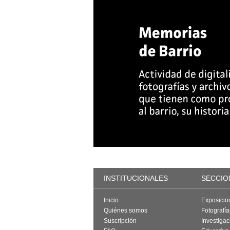
INSTITUCIONALES
SECCIO
Inicio
Exposicio
Quiénes somos
Fotografí
Suscripción
Investigac