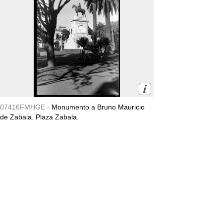
07416FMHGE -
Monumento a Bruno Mauricio
de Zabala. Plaza Zabala.