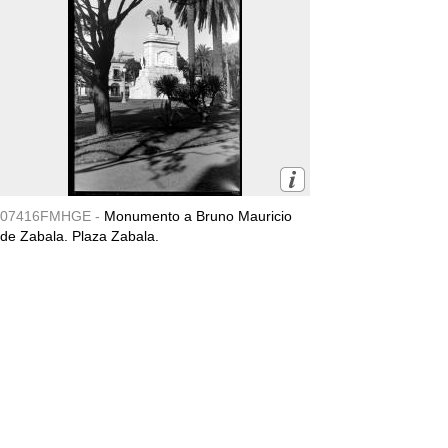
07416FMHGE -
Monumento a Bruno Mauricio
de Zabala. Plaza Zabala.