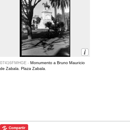
07416FMHGE -
Monumento a Bruno Mauricio
de Zabala. Plaza Zabala.